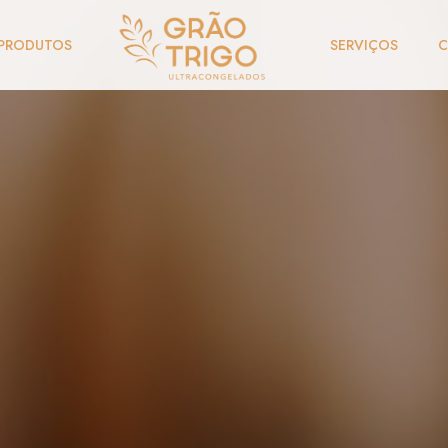
PRODUTOS
SERVIÇOS