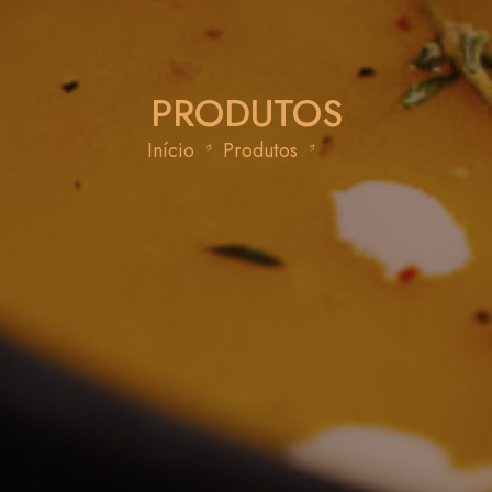
PRODUTOS
Início
Produtos