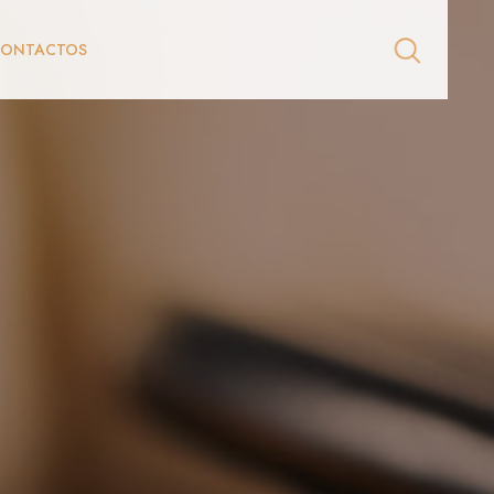
CONTACTOS