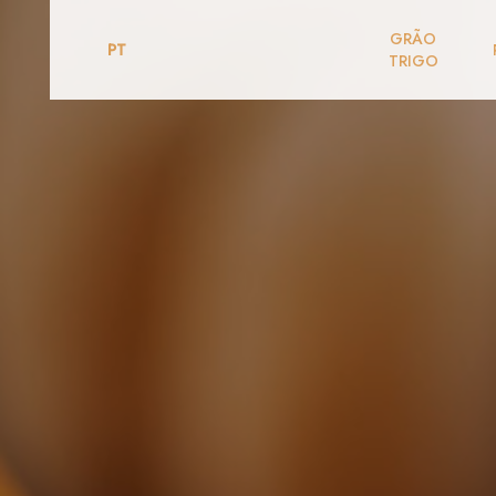
GRÃO
PT
TRIGO