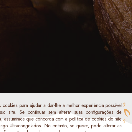
 cookies para ajudar a dar-lhe a melhor experiência possível
so site. Se continuar sem alterar suas configurações de
s, assumimos que concorda com a política de cookies do site
rigo Ultracongelados. No entanto, se quiser, pode alterar as